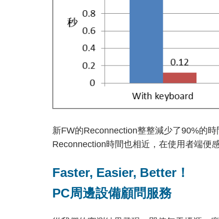
新FW的Reconnection整整減少了90%的時間，
Reconnection時間也相近，在使用者
Faster, Easier, Better
！
PC周邊設備顧問服務