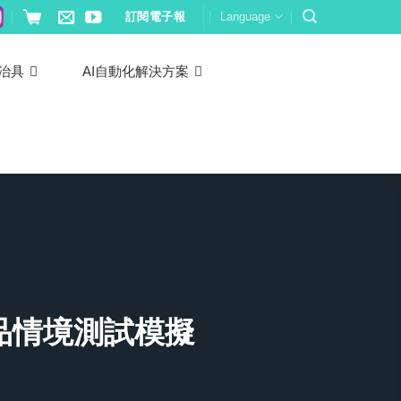
訂閱電子報
Language
治具
AI自動化解決方案
品情境測試模擬