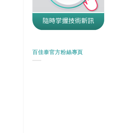
百佳泰官方粉絲專頁