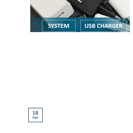
18
Apr