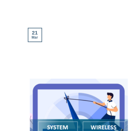
21
Mar