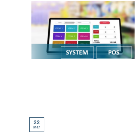
22
Mar