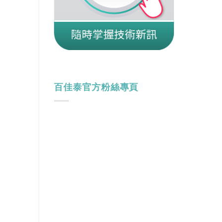
百佳泰官方粉絲專頁