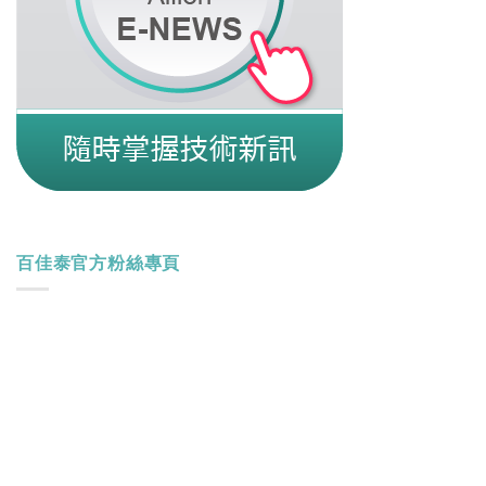
百佳泰官方粉絲專頁