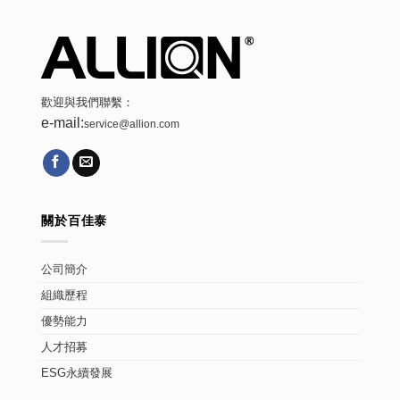
歡迎與我們聯繫：
e-mail:
service@allion.com
關於百佳泰
公司簡介
組織歷程
優勢能力
人才招募
ESG永續發展