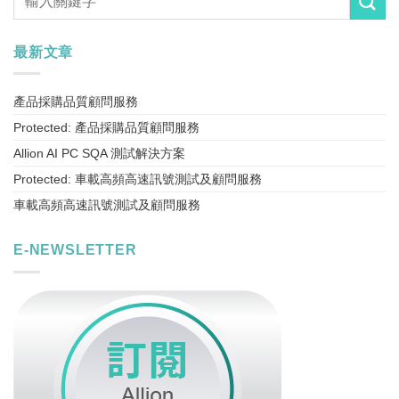
最新文章
產品採購品質顧問服務
Protected: 產品採購品質顧問服務
Allion AI PC SQA 測試解決方案
Protected: 車載高頻高速訊號測試及顧問服務
車載高頻高速訊號測試及顧問服務
E-NEWSLETTER