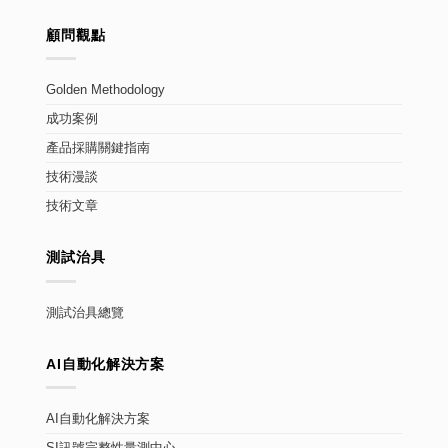
顧問觀點
Golden Methodology
成功案例
產品採購關鍵指南
技術漫談
技術文章
測試治具
測試治具總覽
AI自動化解決方案
AI自動化解決方案