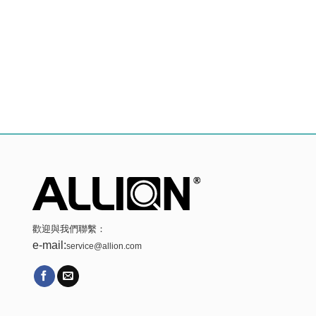
歡迎與我們聯繫：
e-mail:
service@allion.com