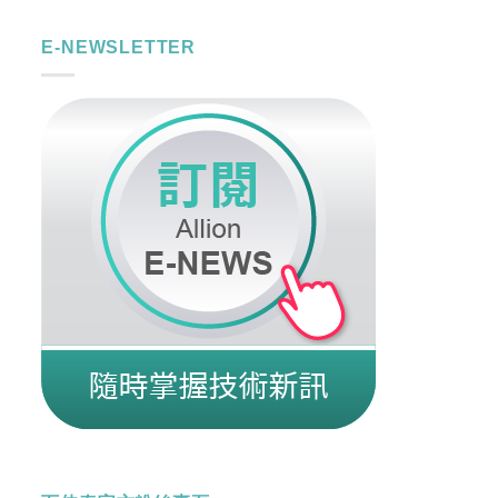
E-NEWSLETTER