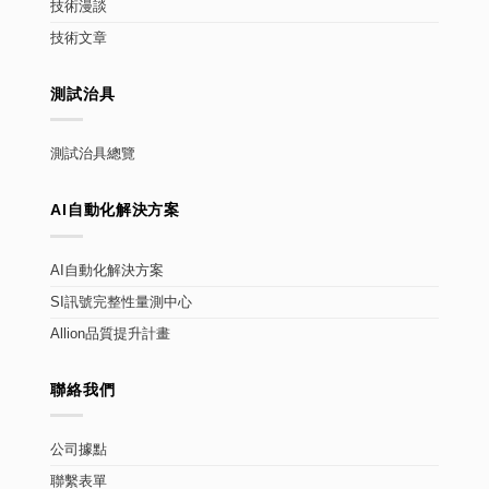
技術漫談
技術文章
測試治具
測試治具總覽
AI自動化解決方案
AI自動化解決方案
SI訊號完整性量測中心
Allion品質提升計畫
聯絡我們
公司據點
聯繫表單