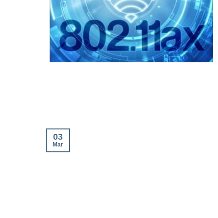
03
Mar