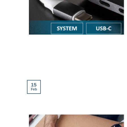
15
Feb