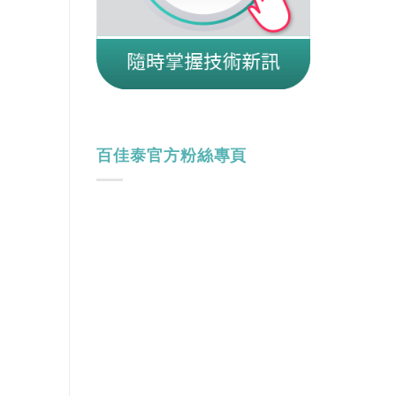
百佳泰官方粉絲專頁