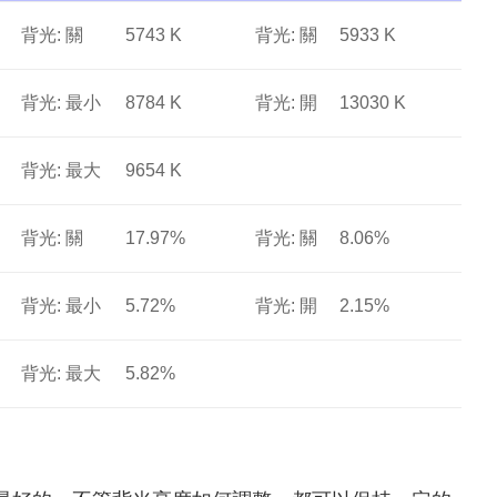
背光: 關
5743 K
背光: 關
5933 K
背光: 最小
8784 K
背光: 開
13030 K
背光: 最大
9654 K
背光: 關
17.97%
背光: 關
8.06%
背光: 最小
5.72%
背光: 開
2.15%
背光: 最大
5.82%