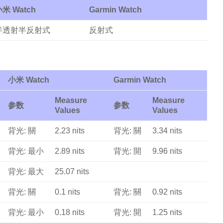
米 Watch
Garmin Watch
半透射半反射式
反射式
小米 Watch
Garmin Watch
Measure
Measure
参数
参数
Values
Values
背光: 關
2.23 nits
背光: 關
3.34 nits
背光: 最小
2.89 nits
背光: 開
9.96 nits
背光: 最大
25.07 nits
背光: 關
0.1 nits
背光: 關
0.92 nits
背光: 最小
0.18 nits
背光: 開
1.25 nits