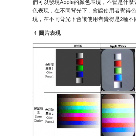
們可以發現Apple的顏色表現，不管是什
色表現，在不同背光下，會讓使用者覺得色彩
現，在不同背光下會讓使用者覺得是2種不
圖片表現