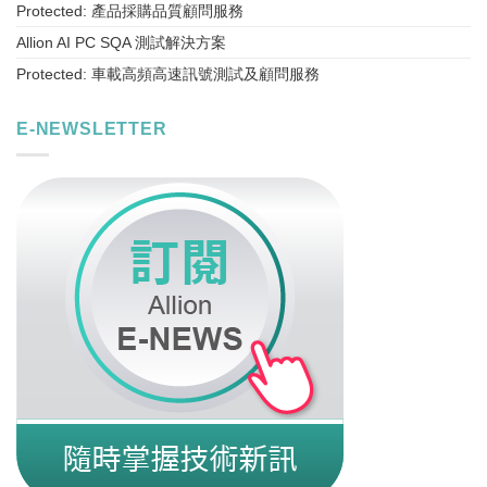
Protected: 產品採購品質顧問服務
Allion AI PC SQA 測試解決方案
Protected: 車載高頻高速訊號測試及顧問服務
E-NEWSLETTER