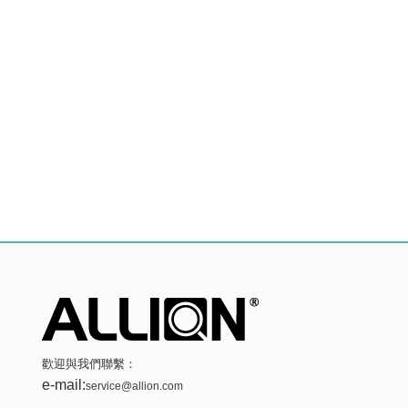
歡迎與我們聯繫：
e-mail:
service@allion.com