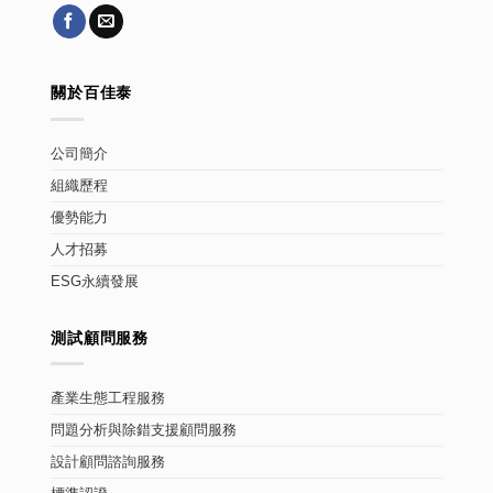
關於百佳泰
公司簡介
組織歷程
優勢能力
人才招募
ESG永續發展
測試顧問服務
產業生態工程服務
問題分析與除錯支援顧問服務
設計顧問諮詢服務